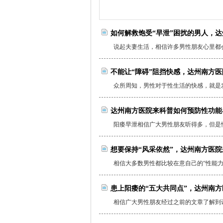
如何解救饱受“早泄”困扰的男人，
说起夫妻生活，相信许多男性朋友心里都会
不能让“障碍”阻挡快感，达州南方
众所周知，男性对于性生活的快感，就是发
达州南方医院来科普如何预防性功能
阳痿早泄相信广大男性朋友听得多，但是性
想要保持“风采依然”，达州南方医
相信大多数男性都比较在意自己的“性能力”
患上阳痿的“五大共同点”，达州南
相信广大男性朋友经过之前的文章了解到许